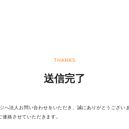
THANKS
送信完了
レッジへ法人お問い合わせをいただき、誠にありがとうござい
ご連絡させていただきます。